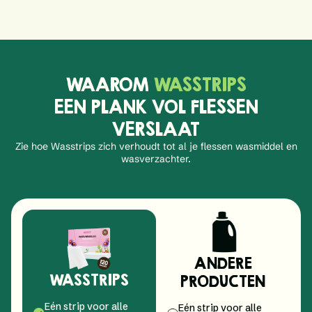
WAAROM
WASSTRIPS
EEN PLANK VOL FLESSEN
VERSLAAT
Zie hoe Wasstrips zich verhoudt tot al je flessen wasmiddel en
wasverzachter.
ANDERE
WASSTRIPS
PRODUCTEN
Eén strip voor alle
Eén strip voor alle