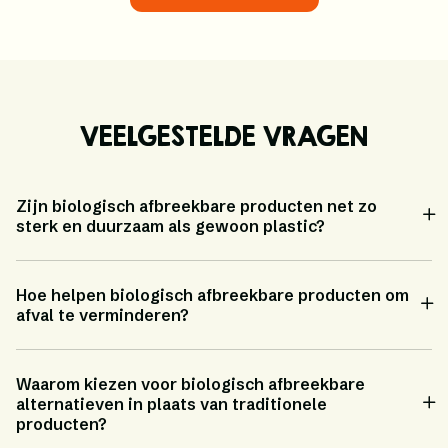
VEELGESTELDE VRAGEN
Zijn biologisch afbreekbare producten net zo
sterk en duurzaam als gewoon plastic?
Hoe helpen biologisch afbreekbare producten om
afval te verminderen?
Waarom kiezen voor biologisch afbreekbare
alternatieven in plaats van traditionele
producten?