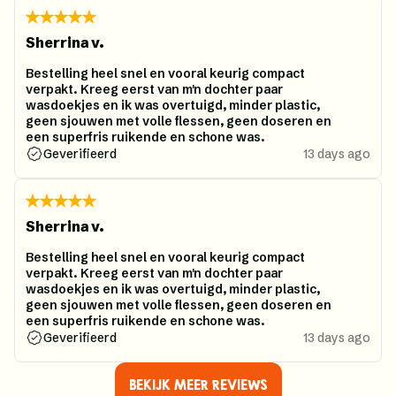
Sherrina v.
Bestelling heel snel en vooral keurig compact
verpakt. Kreeg eerst van m'n dochter paar
wasdoekjes en ik was overtuigd, minder plastic,
geen sjouwen met volle flessen, geen doseren en
een superfris ruikende en schone was.
Geverifieerd
13 days ago
Sherrina v.
Bestelling heel snel en vooral keurig compact
verpakt. Kreeg eerst van m'n dochter paar
wasdoekjes en ik was overtuigd, minder plastic,
geen sjouwen met volle flessen, geen doseren en
een superfris ruikende en schone was.
Geverifieerd
13 days ago
BEKIJK MEER REVIEWS