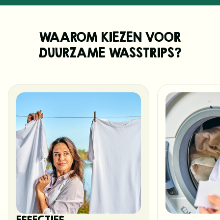
WAAROM KIEZEN VOOR
DUURZAME WASSTRIPS?