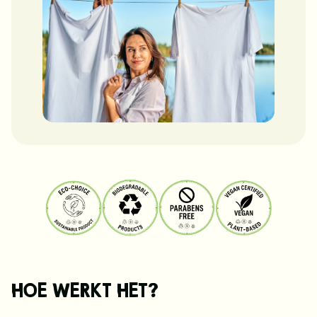
HOE WERKT HET?